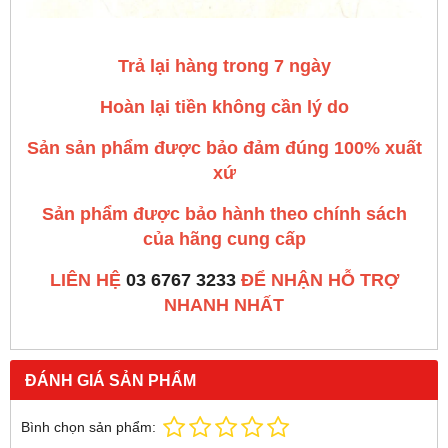
Trả lại hàng trong 7 ngày
Hoàn lại tiền không cần lý do
Sản sản phẩm được bảo đảm đúng 100% xuất
xứ
Sản phẩm được bảo hành theo chính sách
của hãng cung cấp
LIÊN HỆ
03 6767 3233
ĐỂ NHẬN HỖ TRỢ
NHANH NHẤT
ĐÁNH GIÁ SẢN PHẨM
Bình chọn sản phẩm: