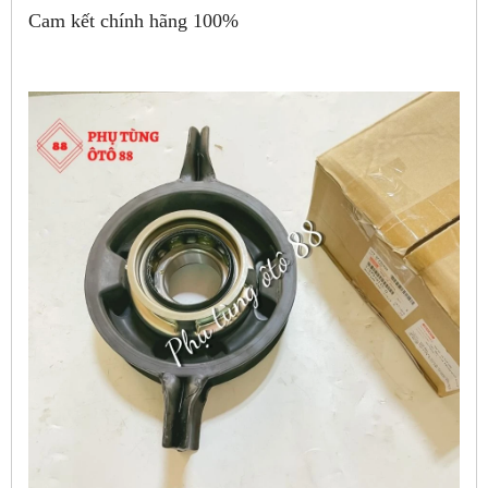
Cam kết chính hãng 100%