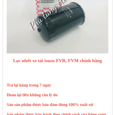
Lọc nhớt xe tải isuzu FVR, FVM chính hãng
Trả lại hàng trong 7 ngày
Hoàn lại tiền không cần lý do
Sản sản phẩm được bảo đảm đúng 100% xuất xứ
Sản phẩm được bảo hành theo chính sách của hãng cung