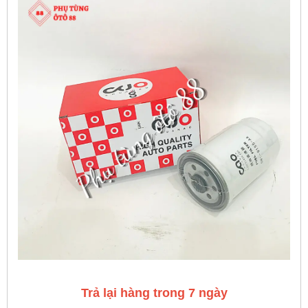
Trả lại hàng trong 7 ngày