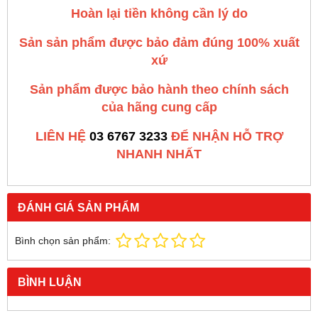
Hoàn lại tiền không cần lý do
Sản sản phẩm được bảo đảm đúng 100% xuất
xứ
Sản phẩm được bảo hành theo chính sách
của hãng cung cấp
LIÊN HỆ
03 6767 3233
ĐỂ NHẬN HỖ TRỢ
NHANH NHẤT
ĐÁNH GIÁ SẢN PHẨM
Bình chọn sản phẩm:
BÌNH LUẬN