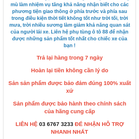
mù làm nhiệm vụ tăng khả năng nhận biết cho các
phương tiện giao thông ở phía trước và phía sau
trong điều kiện thời tiết không tốt như trời tối, trời
mưa, trời nhiều sương làm giảm khả năng quan sát
của người lái xe. Liên hệ phụ tùng ô tô 88 để nhận
được những sản phẩm tốt nhất cho chiếc xe của
bạn !
Trả lại hàng trong 7 ngày
Hoàn lại tiền không cần lý do
Sản sản phẩm được bảo đảm đúng 100% xuất
xứ
Sản phẩm được bảo hành theo chính sách
của hãng cung cấp
LIÊN HỆ
03 6767 3233
ĐỂ NHẬN HỖ TRỢ
NHANH NHẤT