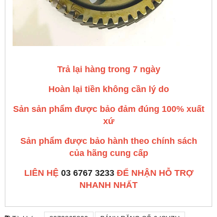
Trả lại hàng trong 7 ngày
Hoàn lại tiền không cần lý do
Sản sản phẩm được bảo đảm đúng 100% xuất
xứ
Sản phẩm được bảo hành theo chính sách
của hãng cung cấp
LIÊN HỆ
03 6767 3233
ĐỂ NHẬN HỖ TRỢ
NHANH NHẤT