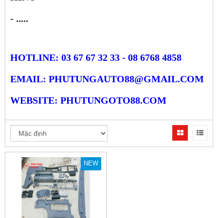
- .....
HOTLINE: 03 67 67 32 33 - 08 6768 4858
EMAIL: PHUTUNGAUTO88@GMAIL.COM
WEBSITE: PHUTUNGOTO88.COM
NEW