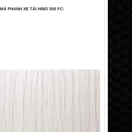
Á PHANH XE TẢI HINO 500 FC: