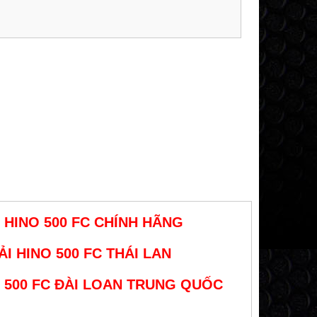
 HINO 500 FC CHÍNH HÃNG
I HINO 500 FC THÁI LAN
 500 FC ĐÀI LOAN TRUNG QUỐC