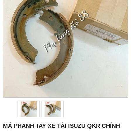
MÁ PHANH TAY XE TẢI ISUZU QKR CHÍNH