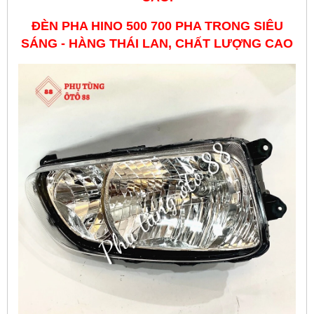
ĐÈN PHA HINO 500 700 PHA TRONG SIÊU
SÁNG - HÀNG THÁI LAN, CHẤT LƯỢNG CAO