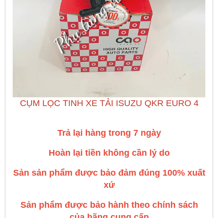
CỤM LỌC TINH XE TẢI ISUZU QKR EURO 4
Trả lại hàng trong 7 ngày
Hoàn lại tiền không cần lý do
Sản sản phẩm được bảo đảm đúng 100% xuất
xứ
Sản phẩm được bảo hành theo chính sách
của hãng cung cấp