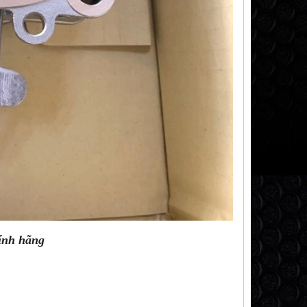
ính hãng