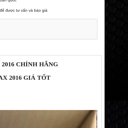
toàn quốc
để được tư vấn và báo giá
 2016 CHÍNH HÃNG
X 2016 GIÁ TỐT